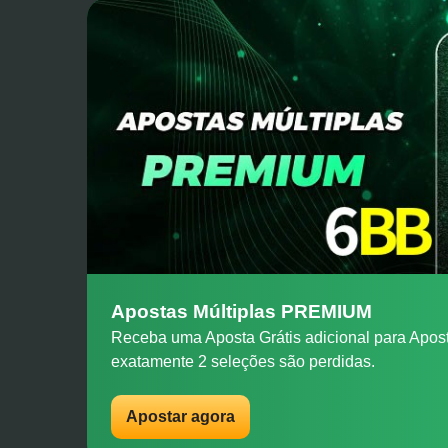
Apostas Múltiplas PREMIUM
Receba uma Aposta Grátis adicional para Apost
exatamente 2 seleções são perdidas.
Apostar agora