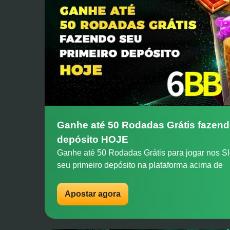
Ganhe até 50 Rodadas Grátis fazend
depósito HOJE
Ganhe até 50 Rodadas Grátis para jogar nos Sl
seu primeiro depósito na plataforma acima de
Apostar agora