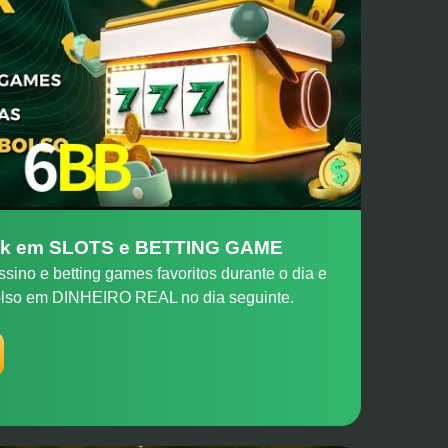
ck em SLOTS e BETTING GAME
sino e betting games favoritos durante o dia e
olso em DINHEIRO REAL no dia seguinte.