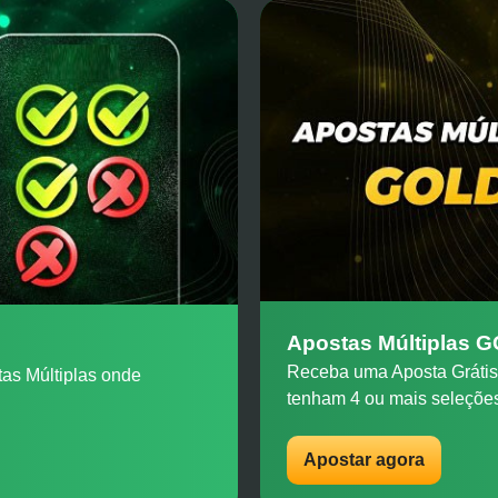
Apostas Múltiplas 
Receba uma Aposta Grátis 
as Múltiplas onde
tenham 4 ou mais seleçõe
Apostar agora