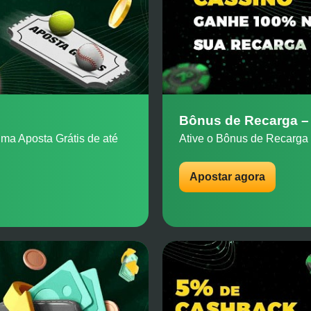
Bônus de Recarga –
ma Aposta Grátis de até
Ative o Bônus de Recarga 
Apostar agora