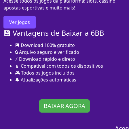
Acesse todos os jogos da plataforma: slots, cassino,
apostas esportivas e muito mais!
Ver Jogos
💾 Vantagens de Baixar a 6BB
💾 Download 100% gratuito
🔒 Arquivo seguro e verificado
⚡ Download rápido e direto
📱 Compatível com todos os dispositivos
🎮 Todos os jogos incluídos
🔔 Atualizações automáticas
BAIXAR AGORA
Aces