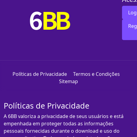
Log
Reg
Políticas de Privacidade
Termos e Condições
Sitemap
Políticas de Privacidade
A 6BB valoriza a privacidade de seus usuários e está
empenhada em proteger todas as informações
pessoais fornecidas durante o download e uso do