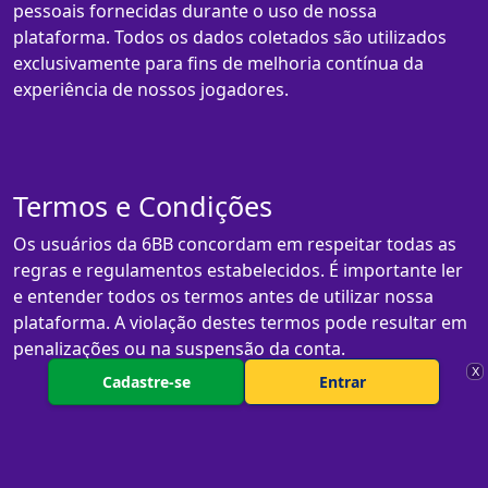
pessoais fornecidas durante o uso de nossa
plataforma. Todos os dados coletados são utilizados
exclusivamente para fins de melhoria contínua da
experiência de nossos jogadores.
Termos e Condições
Os usuários da 6BB concordam em respeitar todas as
regras e regulamentos estabelecidos. É importante ler
e entender todos os termos antes de utilizar nossa
plataforma. A violação destes termos pode resultar em
penalizações ou na suspensão da conta.
X
Cadastre-se
Entrar