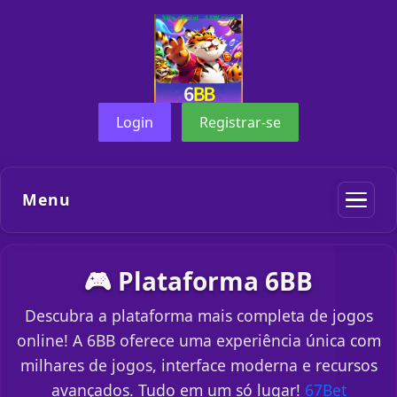
Login
Registrar-se
Menu
🎮 Plataforma 6BB
Descubra a plataforma mais completa de jogos
online! A 6BB oferece uma experiência única com
milhares de jogos, interface moderna e recursos
avançados. Tudo em um só lugar!
67Bet