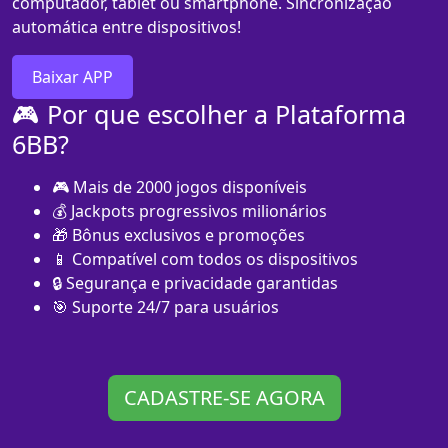
computador, tablet ou smartphone. Sincronização
automática entre dispositivos!
Baixar APP
🎮 Por que escolher a Plataforma
6BB?
🎮 Mais de 2000 jogos disponíveis
💰 Jackpots progressivos milionários
🎁 Bônus exclusivos e promoções
📱 Compatível com todos os dispositivos
🔒 Segurança e privacidade garantidas
🎯 Suporte 24/7 para usuários
CADASTRE-SE AGORA