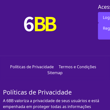
Aces
Log
Reg
Políticas de Privacidade
Termos e Condições
Sitemap
Políticas de Privacidade
A 6BB valoriza a privacidade de seus usuários e está
empenhada em proteger todas as informações