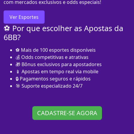
com mercados exclusivos e odds especiais!
Ver Esportes
⚽ Por que escolher as Apostas da
6BB?
⚽ Mais de 100 esportes disponíveis
💰 Odds competitivas e atrativas
🎁 Bônus exclusivos para apostadores
📱 Apostas em tempo real via mobile
🔒 Pagamentos seguros e rápidos
🎯 Suporte especializado 24/7
CADASTRE-SE AGORA