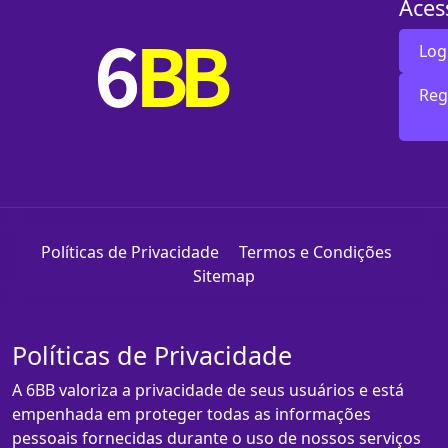
Aces
Log
Reg
Políticas de Privacidade
Termos e Condições
Sitemap
Políticas de Privacidade
A 6BB valoriza a privacidade de seus usuários e está
empenhada em proteger todas as informações
pessoais fornecidas durante o uso de nossos serviços