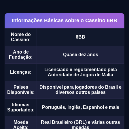
Informações Básicas sobre o Cassino 6BB
Nome do
6BB
Cassino:
Ano de
Quase dez anos
Fundação:
Licenciado e regulamentado pela
Licenças:
Autoridade de Jogos de Malta
Países
Disponível para jogadores do Brasil e
Disponíveis:
diversos outros países
Idiomas
Português, Inglês, Espanhol e mais
Suportados:
Moeda
Real Brasileiro (BRL) e várias outras
Aceita:
moedas