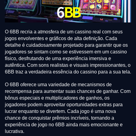
O 6BB recria a atmosfera de um cassino real com seus
jogos envolventes e gráficos de alta definição. Cada
detalhe é cuidadosamente projetado para garantir que os
jogadores se sintam como se estivessem em um cassino
físico, desfrutando de uma experiência imersiva e
autêntica. Com sons realistas e visuais impressionantes, o
6BB traz a verdadeira essência do cassino para a sua tela.
O 6BB oferece uma variedade de mecanismos de
recompensa para aumentar suas chances de ganhar. Com
bônus especiais e multiplicadores de ganhos, os
jogadores podem aproveitar oportunidades extras para
lucrar enquanto se divertem. Cada jogo é uma nova
chance de conquistar prêmios incríveis, tornando a
experiência de jogo no 6BB ainda mais emocionante e
lucrativa.