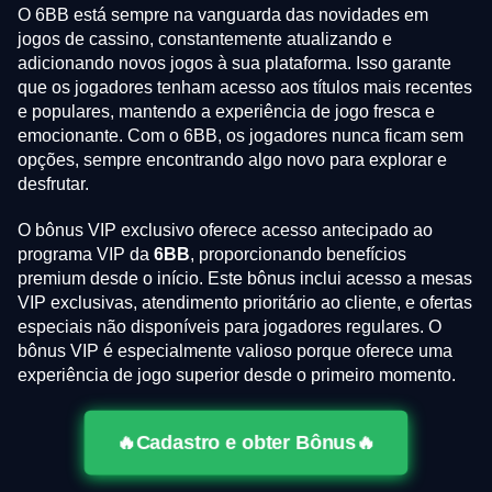
O 6BB está sempre na vanguarda das novidades em
jogos de cassino, constantemente atualizando e
adicionando novos jogos à sua plataforma. Isso garante
que os jogadores tenham acesso aos títulos mais recentes
e populares, mantendo a experiência de jogo fresca e
emocionante. Com o 6BB, os jogadores nunca ficam sem
opções, sempre encontrando algo novo para explorar e
desfrutar.
O bônus VIP exclusivo oferece acesso antecipado ao
programa VIP da
6BB
, proporcionando benefícios
premium desde o início. Este bônus inclui acesso a mesas
VIP exclusivas, atendimento prioritário ao cliente, e ofertas
especiais não disponíveis para jogadores regulares. O
bônus VIP é especialmente valioso porque oferece uma
experiência de jogo superior desde o primeiro momento.
🔥Cadastro e obter Bônus🔥