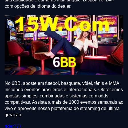
com opções de idioma do dealer.
No 6BB, aposte em futebol, basquete, vôlei, tênis e MMA,
incluindo eventos brasileiros e internacionais. Oferecemos
apostas simples, combinadas e sistemas com odds
competitivas. Assista a mais de 1000 eventos semanais ao
vivo e aproveite nossa plataforma de streaming de última
geração.
rider777