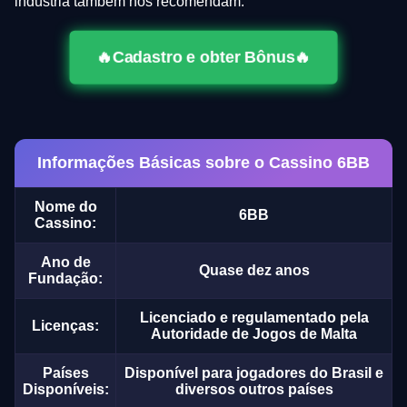
indústria também nos recomendam.
🔥Cadastro e obter Bônus🔥
Informações Básicas sobre o Cassino 6BB
Nome do
6BB
Cassino:
Ano de
Quase dez anos
Fundação:
Licenciado e regulamentado pela
Licenças:
Autoridade de Jogos de Malta
Países
Disponível para jogadores do Brasil e
Disponíveis:
diversos outros países