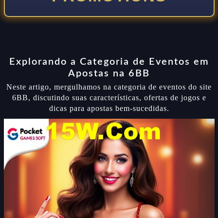
Explorando a Categoria de Eventos em
Apostas na 6BB
Neste artigo, mergulhamos na categoria de eventos do site
6BB, discutindo suas características, ofertas de jogos e
dicas para apostas bem-sucedidas.