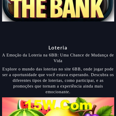
Loteria
A Emoção da Loteria na 6BB: Uma Chance de Mudança de
Vida
Explore o mundo das loterias no site 6BB, onde jogar pode
ser a oportunidade que você estava esperando. Descubra os
diferentes tipos de loterias, como participar, e as
promoções que tornam a experiência ainda mais
emocionante.