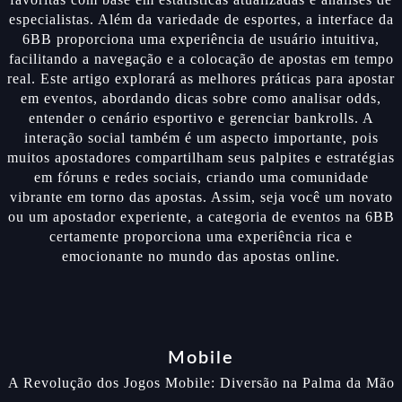
especialistas. Além da variedade de esportes, a interface da
6BB proporciona uma experiência de usuário intuitiva,
facilitando a navegação e a colocação de apostas em tempo
real. Este artigo explorará as melhores práticas para apostar
em eventos, abordando dicas sobre como analisar odds,
entender o cenário esportivo e gerenciar bankrolls. A
interação social também é um aspecto importante, pois
muitos apostadores compartilham seus palpites e estratégias
em fóruns e redes sociais, criando uma comunidade
vibrante em torno das apostas. Assim, seja você um novato
ou um apostador experiente, a categoria de eventos na 6BB
certamente proporciona uma experiência rica e
emocionante no mundo das apostas online.
Mobile
A Revolução dos Jogos Mobile: Diversão na Palma da Mão