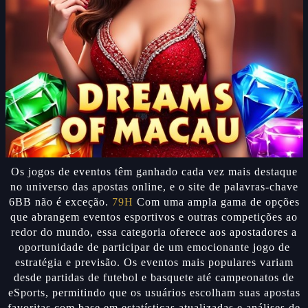
Os jogos de eventos têm ganhado cada vez mais destaque
no universo das apostas online, e o site de palavras-chave
6BB não é exceção.
79H
Com uma ampla gama de opções
que abrangem eventos esportivos e outras competições ao
redor do mundo, essa categoria oferece aos apostadores a
oportunidade de participar de um emocionante jogo de
estratégia e previsão. Os eventos mais populares variam
desde partidas de futebol e basquete até campeonatos de
eSports, permitindo que os usuários escolham suas apostas
favoritas com base em estatísticas atualizadas e análises de