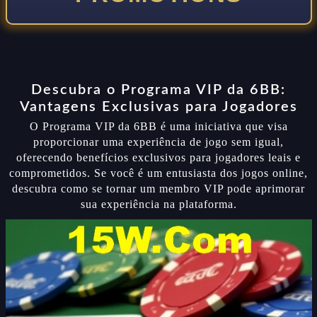
Descubra o Programa VIP da 6BB:
Vantagens Exclusivas para Jogadores
O Programa VIP da 6BB é uma iniciativa que visa
proporcionar uma experiência de jogo sem igual,
oferecendo benefícios exclusivos para jogadores leais e
comprometidos. Se você é um entusiasta dos jogos online,
descubra como se tornar um membro VIP pode aprimorar
sua experiência na plataforma.