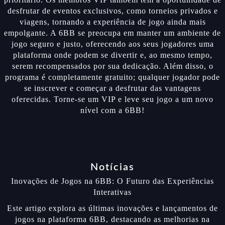
desfrutar de eventos exclusivos, como torneios privados e
viagens, tornando a experiência de jogo ainda mais
empolgante. A 6BB se preocupa em manter um ambiente de
jogo seguro e justo, oferecendo aos seus jogadores uma
plataforma onde podem se divertir e, ao mesmo tempo,
serem recompensados por sua dedicação. Além disso, o
programa é completamente gratuito; qualquer jogador pode
se inscrever e começar a desfrutar das vantagens
oferecidas. Torne-se um VIP e leve seu jogo a um novo
nível com a 6BB!
Notícias
Inovações de Jogos na 6BB: O Futuro das Experiências
Interativas
Este artigo explora as últimas inovações e lançamentos de
jogos na plataforma 6BB, destacando as melhorias na