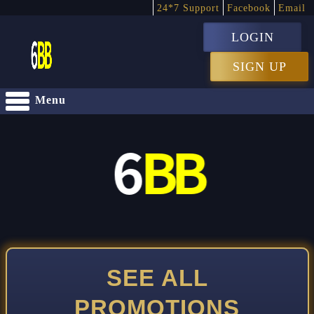
24*7 Support
Facebook
Email
LOGIN
SIGN UP
Menu
SEE ALL
PROMOTIONS